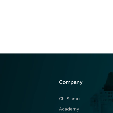
Company
Chi Siamo
Academy