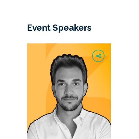
Event Speakers