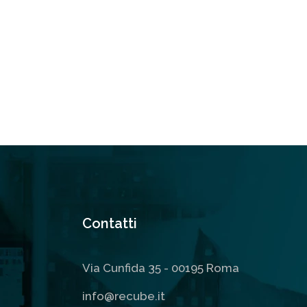
Contatti
Via Cunfida 35 - 00195 Roma
info@recube.it