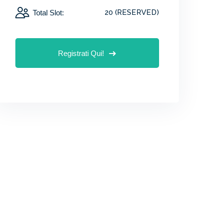
20 (RESERVED)
Total Slot:
Registrati Qui!