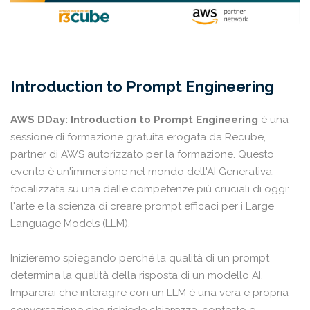
Introduction to Prompt Engineering
AWS DDay: Introduction to Prompt Engineering
è una
sessione di formazione gratuita erogata da Recube,
partner di AWS autorizzato per la formazione. Questo
evento è un'immersione nel mondo dell'AI Generativa,
focalizzata su una delle competenze più cruciali di oggi:
l'arte e la scienza di creare prompt efficaci per i Large
Language Models (LLM).
Inizieremo spiegando perché la qualità di un prompt
determina la qualità della risposta di un modello AI.
Imparerai che interagire con un LLM è una vera e propria