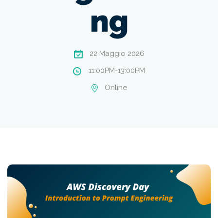
ng
22 Maggio 2026
11:00PM-13:00PM
Online