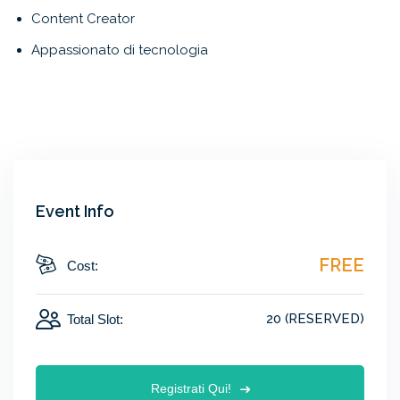
Content Creator
Appassionato di tecnologia
Event Info
FREE
Cost:
20 (RESERVED)
Total Slot:
Registrati Qui!