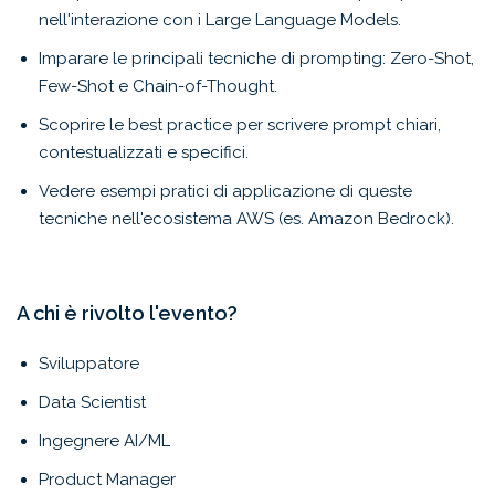
nell'interazione con i Large Language Models.
Imparare le principali tecniche di prompting: Zero-Shot,
Few-Shot e Chain-of-Thought.
Scoprire le best practice per scrivere prompt chiari,
contestualizzati e specifici.
Vedere esempi pratici di applicazione di queste
tecniche nell'ecosistema AWS (es. Amazon Bedrock).
A chi è rivolto l'evento?
Sviluppatore
Data Scientist
Ingegnere AI/ML
Product Manager