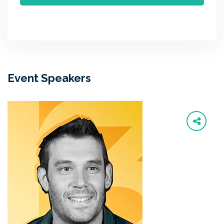
Event Speakers